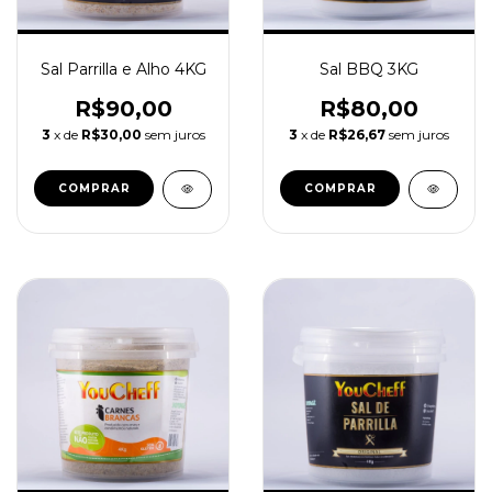
Sal Parrilla e Alho 4KG
Sal BBQ 3KG
R$90,00
R$80,00
3
x de
R$30,00
sem juros
3
x de
R$26,67
sem juros
COMPRAR
COMPRAR