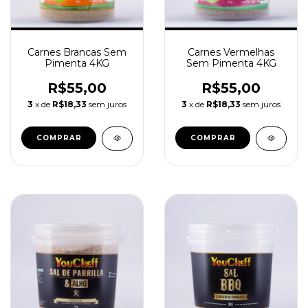
Carnes Brancas Sem
Carnes Vermelhas
Pimenta 4KG
Sem Pimenta 4KG
R$55,00
R$55,00
3
x de
R$18,33
sem juros
3
x de
R$18,33
sem juros
COMPRAR
COMPRAR